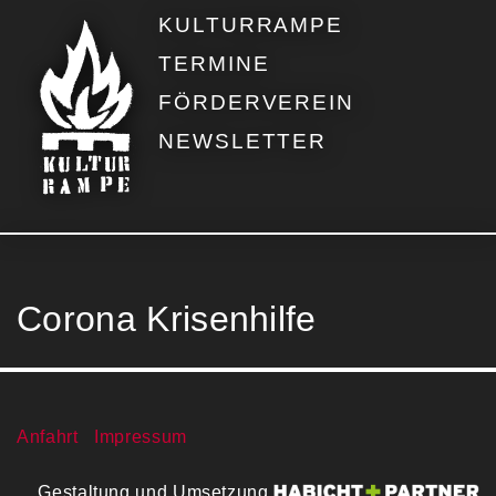
KULTURRAMPE
TERMINE
FÖRDERVEREIN
NEWSLETTER
Corona Krisenhilfe
Anfahrt
Impressum
Gestaltung und Umsetzung