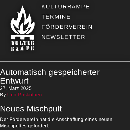
KULTURRAMPE
TERMINE
FÖRDERVEREIN
NEWSLETTER
Automatisch gespeicherter
Entwurf
27. März 2025
By
Udo Roskothen
Neues Mischpult
Der Förderverein hat die Anschaffung eines neuen
Mischpultes gefördert.