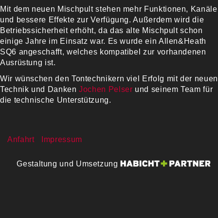
Mit dem neuen Mischpult stehen mehr Funktionen, Kanäle
und bessere Effekte zur Verfügung. Außerdem wird die
Betriebssicherheit erhöht, da das alte Mischpult schon
einige Jahre im Einsatz war. Es wurde ein Allen&Heath
SQ6 angeschafft, welches kompatibel zur vorhandenen
Ausrüstung ist.
Wir wünschen den Tontechnikern viel Erfolg mit der neuen
Technik und Danken
Jochen Pelser
und seinem Team für
die technische Unterstützung.
Anfahrt
Impressum
Gestaltung und Umsetzung