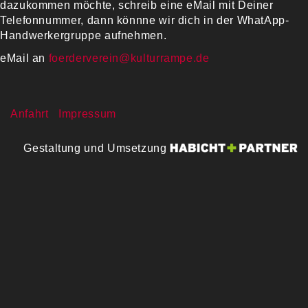
dazukommen möchte, schreib eine eMail mit Deiner
Telefonnummer, dann könnne wir dich in der WhatApp-
Handwerkergruppe aufnehmen.
eMail an
foerderverein@kulturrampe.de
Anfahrt
Impressum
Gestaltung und Umsetzung