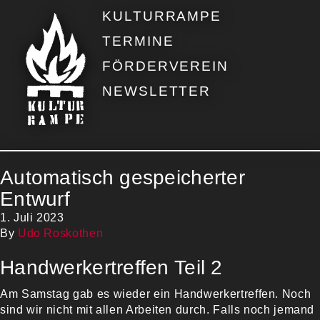
KULTURRAMPE
TERMINE
FÖRDERVEREIN
NEWSLETTER
Automatisch gespeicherter
Entwurf
1. Juli 2023
By
Udo Roskothen
Handwerkertreffen Teil 2
Am Samstag gab es wieder ein Handwerkertreffen. Noch
sind wir nicht mit allen Arbeiten durch. Falls noch jemand