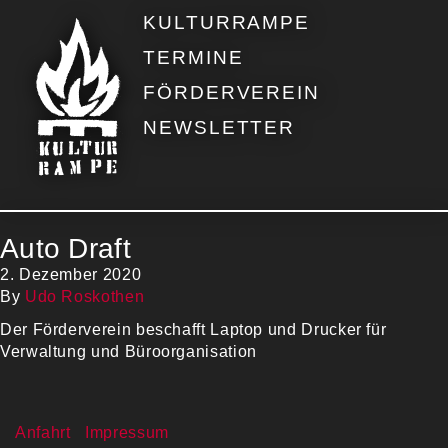
KULTURRAMPE
TERMINE
FÖRDERVEREIN
NEWSLETTER
Auto Draft
2. Dezember 2020
By
Udo Roskothen
Der Förderverein beschafft Laptop und Drucker für
Verwaltung und Büroorganisation
Anfahrt
Impressum