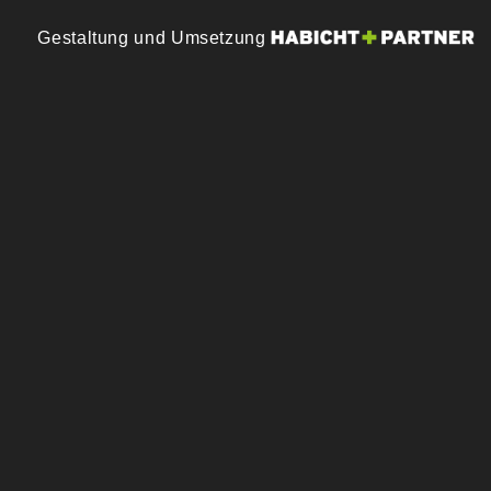
Gestaltung und Umsetzung