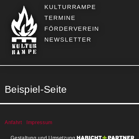
KULTURRAMPE
TERMINE
FÖRDERVEREIN
NEWSLETTER
Beispiel-Seite
Anfahrt
Impressum
Gestaltung und Umsetzung